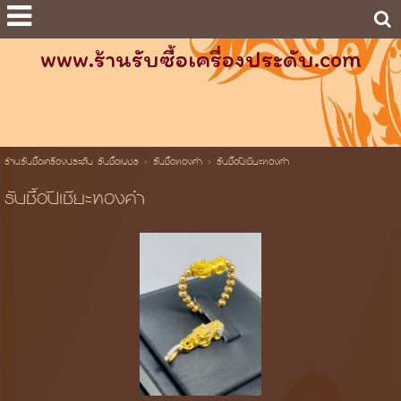
www.ร้านรับซื้อเครื่องประดับ.com
ร้านรับซื้อเครื่องประดับ รับซื้อเพชร
>
รับซื้อทองคำ
>
รับซื้อปีเซียะทองคำ
รับซื้อปีเซียะทองคำ