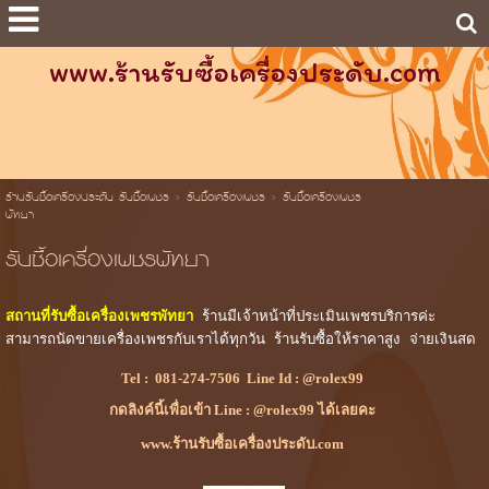
www.ร้านรับซื้อเครื่องประดับ.com
ร้านรับซื้อเครื่องประดับ รับซื้อเพชร
>
รับซื้อเครื่องเพชร
>
รับซื้อเครื่องเพชร
พัทยา
รับซื้อเครื่องเพชรพัทยา
สถานที่รับซื้อเครื่องเพชรพัทยา
 ร้านมีเจ้าหน้าที่ประเมินเพชรบริการค่ะ 
สามารถนัดขายเครื่องเพชรกับเราได้ทุกวัน ร้านรับซื้อให้ราคาสูง จ่ายเงินสด
Tel :
081-274-7506
Line Id :
@rolex99
กดลิงค์นี้เพื่อเข้า Line : @rolex99 ได้เลยคะ
www.ร้านรับซื้อเครื่องประดับ.com