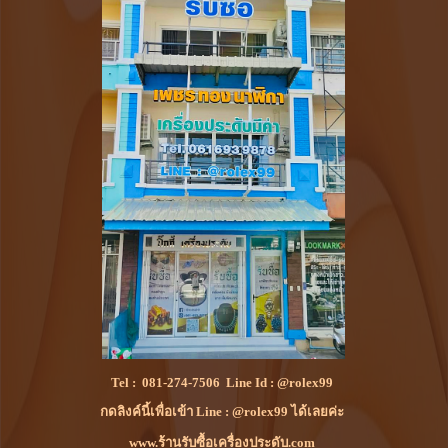
Tel :
081-274-7506
Line Id :
@rolex99
กดลิงค์นี้เพื่อเข้า Line : @rolex99 ได้เลยค่ะ
www.ร้านรับซื้อเครื่องประดับ.com