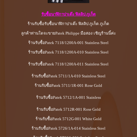
รับซื้อนาฬิกาปาเต๊ะ ฟิลลิป ภูเก็ต
ร้านรับซื้อรับซื้อนาฬิกาปาเต๊ะ ฟิลลิป ภูเก็ต ภูเก็ต
ลูกค้าท่านใดจะขายPatek Philippe มือสอง เชิญร้านนี้ค่ะ
ร้านรับซื้อPatek 7118/1200A-001 Stainless Steel
ร้านรับซื้อPatek 7118/1200A-010 Stainless Steel
ร้านรับซื้อPatek 7118/1200A-011 Stainless Steel
ร้านรับซื้อPatek 5711/1A-010 Stainless Steel
ร้านรับซื้อPatek 5711/1R-001 Rose Gold
ร้านรับซื้อPatek 5712/1A-001 Stainless
ร้านรับซื้อPatek 5712R-001 Rose Gold
ร้านรับซื้อPatek 5712G-001 White Gold
ร้านรับซื้อPatek 5726/1A-014 Stainless Steel