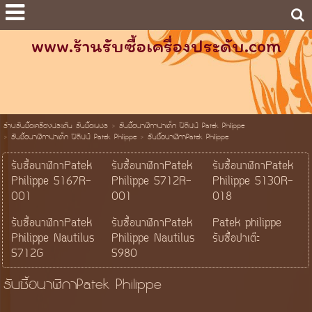
www.ร้านรับซื้อเครื่องประดับ.com
ร้านรับซื้อเครื่องประดับ รับซื้อเพชร
>
รับซื้อนาฬิกาปาเต็ก ฟิลิปป์ Patek Philippe
>
รับซื้อนาฬิกาปาเต็ก ฟิลิปป์ Patek Philippe
>
รับซื้อนาฬิกาPatek Philippe
รับซื้อนาฬิกาPatek
รับซื้อนาฬิกาPatek
รับซื้อนาฬิกาPatek
Philippe 5167R-
Philippe 5712R-
Philippe 5130R-
001
001
018
รับซื้อนาฬิกาPatek
รับซื้อนาฬิกาPatek
Patek philippe
Philippe Nautilus
Philippe Nautilus
รับซื้อปาเต๊ะ
5712G
5980
รับซื้อนาฬิกาPatek Philippe