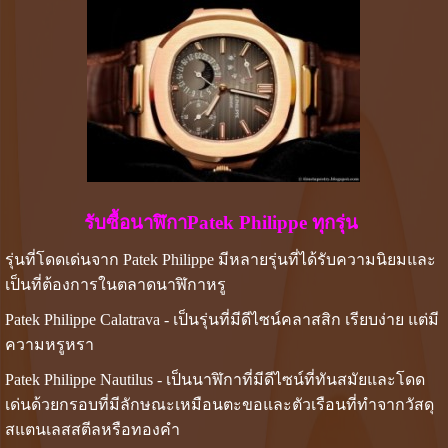
รับซื้อนาฬิกาPatek Philippe ทุกรุ่น
รุ่นที่โดดเด่นจาก Patek Philippe มีหลายรุ่นที่ได้รับความนิยมและ
เป็นที่ต้องการในตลาดนาฬิกาหรู
Patek Philippe Calatrava - เป็นรุ่นที่มีดีไซน์คลาสสิก เรียบง่าย แต่มี
ความหรูหรา
Patek Philippe Nautilus - เป็นนาฬิกาที่มีดีไซน์ที่ทันสมัยและโดด
เด่นด้วยกรอบที่มีลักษณะเหมือนตะขอและตัวเรือนที่ทำจากวัสดุ
สแตนเลสสตีลหรือทองคำ