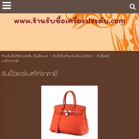
www.ร้านรับซื้อเครื่องประดับ.com
ร้านรับซื้อเครื่องประดับ รับซื้อเพชร
>
รับซื้อสินค้าแบรนด์เนมมือสอง
>
รับซื้อแอร์
เมสให้ราคาดี
รับซื้อแอร์เมสให้ราคาดี