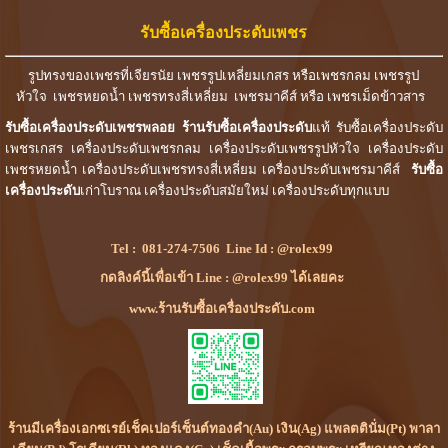
รับซื้อเครื่องประดับเพชร
รูปทรงของเพชรที่เจียรนัย เพชรรูปเหลี่ยมเกสร หรือเพชรกลม เพชรรูป
หัวใจ เพชรหยดน้ำ เพชรทรงสี่เหลี่ยม เพชรมาคีส์ หรือ เพชรเม็ดข้าวสาร
รับซื้อเครื่องประดับเพชรพลอย
ร้านรับซื้อเครื่องประดับ
แท้ รับซื้อเครื่องประดับ
เพชรเกสร เครื่องประดับเพชรกลม เครื่องประดับเพชรรูปหัวใจ เครื่องประดับ
เพชรหยดน้ำ เครื่องประดับเพชรทรงสี่เหลี่ยม เครื่องประดับเพชรมาคีส์
รับซื้อ
เครื่องประดับ
เก่าโบราณ เครื่องประดับสมัยใหม่ เครื่องประดับทุกแบบ
Tel :
081-274-7506
Line Id :
@rolex99
กดลิงค์นี้เพื่อเข้า Line : @rolex99 ได้เลยคะ
www.ร้านรับซื้อเครื่องประดับ.com
ร้านมีเครื่องเอกซเรย์เช็คเปอร์เซ็นต์ทองคำ(Au) เงิน(Ag) แพลตตินั่ม(Pt) พาลา