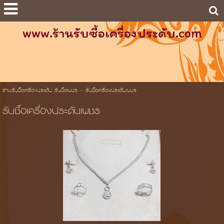
www.ร้านรับซื้อเครื่องประดับ.com
ร้านรับซื้อเครื่องประดับ รับซื้อเพชร
>
รับซื้อเครื่องประดับเพชร
รับซื้อเครื่องประดับเพชร