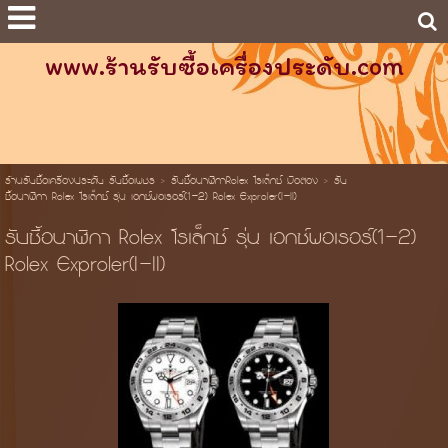
www.ร้านรับซื้อเครื่องประดับ.com
ร้านรับซื้อเครื่องประดับ รับซื้อเพชร
>
รับซื้อนาฬิกาRolex โรเล็กซ์ มือสอง
>
รับ
ซื้อนาฬิกา Rolex โรเล็กซ์ รุ่น เอกซ์พอเรอร์(1-2) Rolex Exproler(I-II)
รับซื้อนาฬิกา Rolex โรเล็กซ์ รุ่น เอกซ์พอเรอร์(1-2)
Rolex Exproler(I-II)