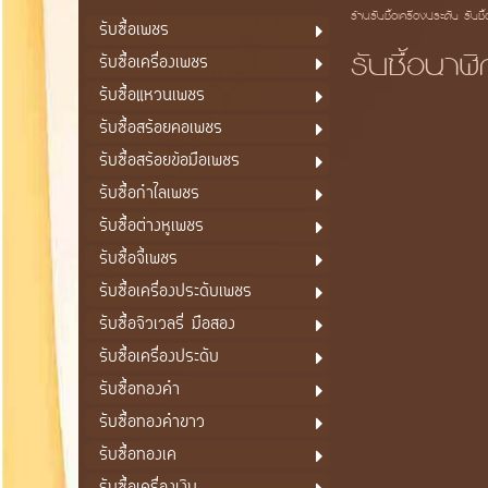
ร้านรับซื้อเครื่องประดับ รับซื
รับซื้อเพชร
รับซื้อนาฬ
รับซื้อเครื่องเพชร
รับซื้อแหวนเพชร
รับซื้อสร้อยคอเพชร
รับซื้อสร้อยข้อมือเพชร
รับซื้อกำไลเพชร
รับซื้อต่างหูเพชร
รับซื้อจี้เพชร
รับซื้อเครื่องประดับเพชร
รับซื้อจิวเวลรี่ มือสอง
รับซื้อเครื่องประดับ
รับซื้อทองคำ
รับซื้อทองคำขาว
รับซื้อทองเค