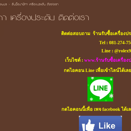
้อเพชร
>
รับซื้อนาฬิกา เครื่องประดับ ติดต่อเรา
ิกา เครื่องประดับ ติดต่อเรา
ติดต่อสอบถาม ร้าน
รับซื้อเครื่องป
Tel :
081-274-7
Line : @rolex9
เว็บไซต์ :
www.ร้านรับซื้อเครื่อง
กดไอคอน Line เพื่อเข้าไลน์ได้เล
กดไอคอนนี้เพื่อ เพจ facebook ได้เ