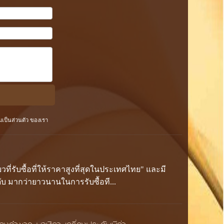
ป็นส่วนตัว
ของเรา
ียวที่รับซื้อที่ให้ราคาสูงที่สุดในประเทศไทย" และมี
ดับ มากว่ายาวนานในการรับซื้อที...