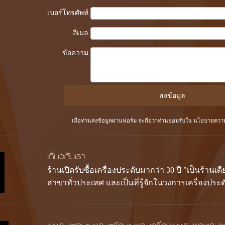
เบอร์โทรศัพท์
อีเมล
ข้อความ
เมื่อท่านส่งข้อมูลผ่านฟอร์ม จะถือว่าท่านยอมรับใน
นโยบายความเ
เกี่ยวกับเรา
ร้านเปิดรับซื้อเครื่องประดับมากว่า 30 ปี "เป็นร้านเด
สาขาทั่วประเทศ และเป็นที่รู้จักในวงการเครื่องประ