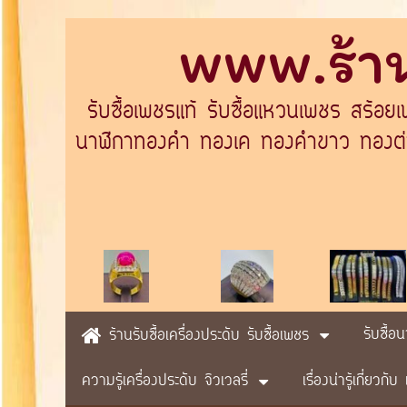
www.ร้าน
รับซื้อเพชรแท้ รับซื้อแหวนเพชร สร้อย
นาฬิกาทองคำ ทองเค ทองคำขาว ทองต่างป
รับซื้อ
ร้านรับซื้อเครื่องประดับ รับซื้อเพชร
ความรู้เครื่องประดับ จิวเวลรี่
เรื่องน่ารู้เกี่ยวก