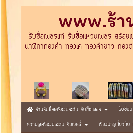
www.ร้าน
รับซื้อเพชรแท้ รับซื้อแหวนเพชร สร้อย
นาฬิกาทองคำ ทองเค ทองคำขาว ทองต่างป
รับซื้อ
ร้านรับซื้อเครื่องประดับ รับซื้อเพชร
ความรู้เครื่องประดับ จิวเวลรี่
เรื่องน่ารู้เกี่ยวก