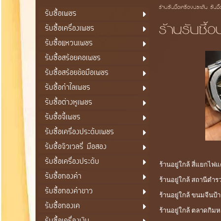
ร้านรับซื้อเครื่องประดับ รับซื
รับซื้อเพชร
ร้านรับซื
รับซื้อเครื่องเพชร
รับซื้อแหวนเพชร
รับซื้อสร้อยคอเพชร
รับซื้อสร้อยข้อมือเพชร
รับซื้อกำไลเพชร
รับซื้อต่างหูเพชร
รับซื้อจี้เพชร
รับซื้อเครื่องประดับเพชร
รับซื้อจิวเวลรี่ มือสอง
รับซื้อเครื่องประดับ
ร้านอยู่ใกล้ สี่แยกไ
รับซื้อทองคำ
ร้านอยู่ใกล้ สถานีตำ
รับซื้อทองคำขาว
ร้านอยู่ใกล้ ขนมจีนป้า
รับซื้อทองเค
ร้านอยู่ใกล้ ตลาดกิมห