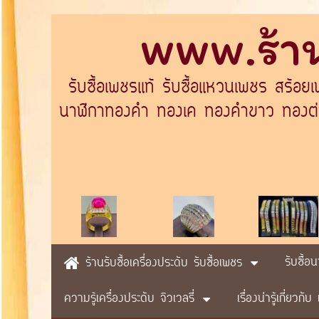
www.ร้าน
รับซื้อเพชรแท้ รับซื้อแหวนเพชร สร้อย
นาฬิกาทองคำ ทองเค ทองคำขาว ทองต่างป
รับซื้อ
ร้านรับซื้อเครื่องประดับ รับซื้อเพชร
ความรู้เครื่องประดับ จิวเวลรี่
เรื่องน่ารู้เกี่ยวก