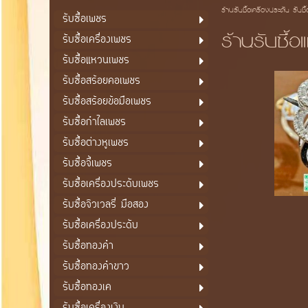
ร้านรับซื้อเครื่องประดับ รับซื
รับซื้อเพชร
ร้านรับซื้
รับซื้อเครื่องเพชร
รับซื้อแหวนเพชร
รับซื้อสร้อยคอเพชร
รับซื้อสร้อยข้อมือเพชร
รับซื้อกำไลเพชร
รับซื้อต่างหูเพชร
รับซื้อจี้เพชร
รับซื้อเครื่องประดับเพชร
รับซื้อจิวเวลรี่ มือสอง
รับซื้อเครื่องประดับ
รับซื้อทองคำ
รับซื้อทองคำขาว
รับซื้อทองเค