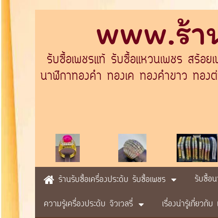
www.ร้าน
รับซื้อเพชรแท้ รับซื้อแหวนเพชร สร้อย
นาฬิกาทองคำ ทองเค ทองคำขาว ทองต่างป
รับซื้อ
ร้านรับซื้อเครื่องประดับ รับซื้อเพชร
ความรู้เครื่องประดับ จิวเวลรี่
เรื่องน่ารู้เกี่ยวก