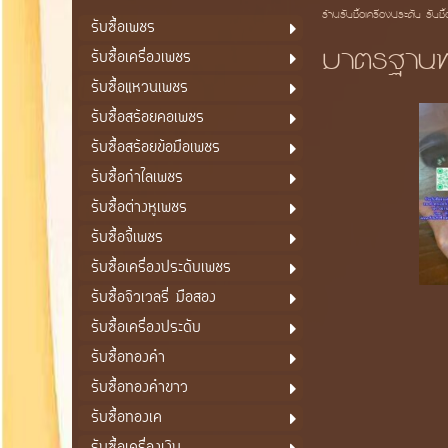
ร้านรับซื้อเครื่องประดับ รับซื
รับซื้อเพชร
มาตรฐานท
รับซื้อเครื่องเพชร
รับซื้อแหวนเพชร
รับซื้อสร้อยคอเพชร
รับซื้อสร้อยข้อมือเพชร
รับซื้อกำไลเพชร
รับซื้อต่างหูเพชร
รับซื้อจี้เพชร
รับซื้อเครื่องประดับเพชร
รับซื้อจิวเวลรี่ มือสอง
รับซื้อเครื่องประดับ
รับซื้อทองคำ
รับซื้อทองคำขาว
รับซื้อทองเค