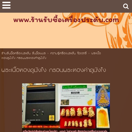
www.ร้านรับซื้อเครื่องประดับ.com
ร้านรับซื้อเครื่องประดับ รับซื้อเพชร
>
ความรู้เครื่องประดับ จิวเวลรี่
>
พระเนื้อ
ทองดูยังไง กรอบพระทองคำดูยังไง
พระเนื้อทองดูยังไง กรอบพระทองคำดูยังไง