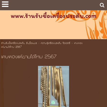
www.ร้านรับซื้อเครื่องประดับ.com
ร้านรับซื้อเครื่องประดับ รับซื้อเพชร
>
ความรู้เครื่องประดับ จิวเวลรี่
>
เศษทอง
แท้ขายได้ไหม 2567
เศษทองแท้ขายได้ไหม 2567