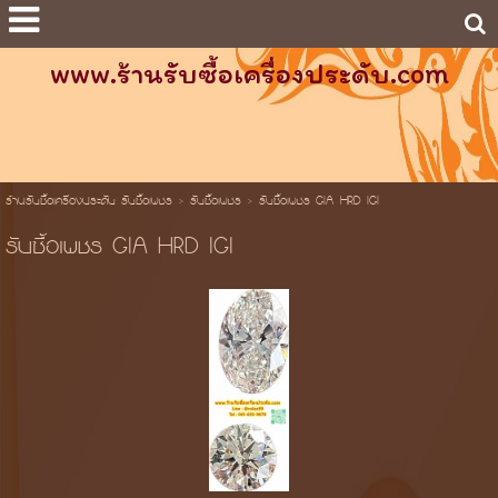
www.ร้านรับซื้อเครื่องประดับ.com
ร้านรับซื้อเครื่องประดับ รับซื้อเพชร
>
รับซื้อเพชร
>
รับซื้อเพชร GIA HRD IGI
รับซื้อเพชร GIA HRD IGI