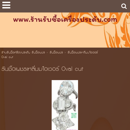
www.ร้านรับซื้อเครื่องประดับ.com
ร้านรับซื้อเครื่องประดับ รับซื้อเพชร
>
รับซื้อเพชร
>
รับซื้อเพชรเหลี่ยมโอเวอร์
Oval cut
รับซื้อเพชรเหลี่ยมโอเวอร์ Oval cut