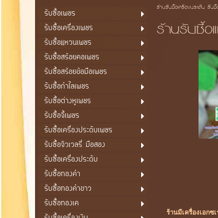
ร้านรับซื้อเครื่องประดับ รับซื
รับซื้อเพชร
ร้านรับซื้
รับซื้อเครื่องเพชร
รับซื้อแหวนเพชร
รับซื้อสร้อยคอเพชร
รับซื้อสร้อยข้อมือเพชร
รับซื้อกำไลเพชร
รับซื้อต่างหูเพชร
รับซื้อจี้เพชร
รับซื้อเครื่องประดับเพชร
รับซื้อจิวเวลรี่ มือสอง
รับซื้อเครื่องประดับ
รับซื้อทองคำ
รับซื้อทองคำขาว
รับซื้อทองเค
ร้านมีเครื่องเอกซ