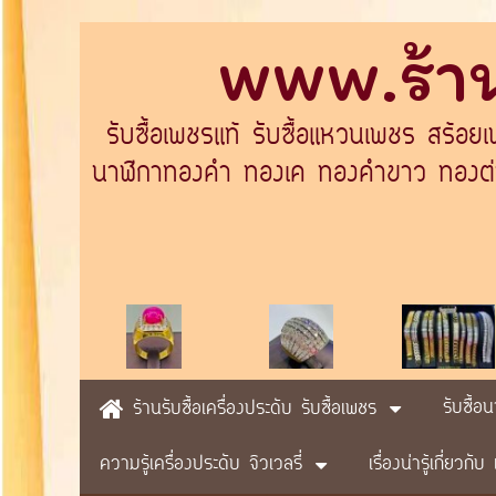
www.ร้าน
รับซื้อเพชรแท้ รับซื้อแหวนเพชร สร้อย
นาฬิกาทองคำ ทองเค ทองคำขาว ทองต่างป
รับซื้อ
ร้านรับซื้อเครื่องประดับ รับซื้อเพชร
ความรู้เครื่องประดับ จิวเวลรี่
เรื่องน่ารู้เกี่ยวก