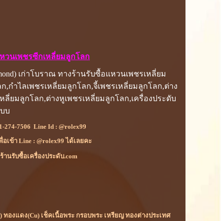
อแหวนเพชรซีกเหลี่ยมลูกโลก
mond) เก่าโบราณ ทางร้านรับซื้อแหวนเพชรเหลี่ยม
ก,กำไลเพชรเหลี่ยมลูกโลก,จี้เพชรเหลี่ยมลูกโลก,ต่าง
ลี่ยมลูกโลก,ต่างหูเพชรเหลี่ยมลูกโลก,เครื่องประดับ
แบบ
1-274-7506
Line Id :
@rolex99
เพื่อเข้า Line : @rolex99 ได้เลยคะ
้านรับซื้อเครื่องประดับ.com
(Rh) ทองแดง(Cu) เช็คเนื้อพระ กรอบพระ เหรียญ ทองต่างประเทศ