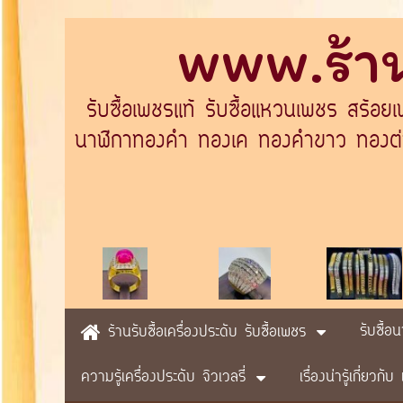
www.ร้าน
รับซื้อเพชรแท้ รับซื้อแหวนเพชร สร้อย
นาฬิกาทองคำ ทองเค ทองคำขาว ทองต่างป
รับซื้อ
ร้านรับซื้อเครื่องประดับ รับซื้อเพชร
ความรู้เครื่องประดับ จิวเวลรี่
เรื่องน่ารู้เกี่ยวก