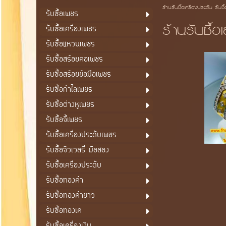
ร้านรับซื้อเครื่องประดับ รับซื
รับซื้อเพชร
ร้านรับซื้อ
รับซื้อเครื่องเพชร
รับซื้อแหวนเพชร
รับซื้อสร้อยคอเพชร
รับซื้อสร้อยข้อมือเพชร
รับซื้อกำไลเพชร
รับซื้อต่างหูเพชร
รับซื้อจี้เพชร
รับซื้อเครื่องประดับเพชร
รับซื้อจิวเวลรี่ มือสอง
รับซื้อเครื่องประดับ
รับซื้อทองคำ
รับซื้อทองคำขาว
รับซื้อทองเค