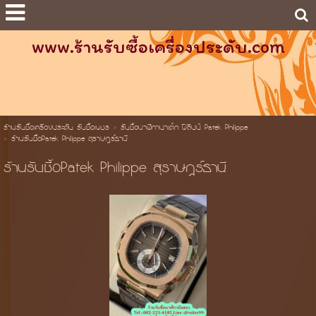
www.ร้านรับซื้อเครื่องประดับ.com
ร้านรับซื้อเครื่องประดับ รับซื้อเพชร
>
รับซื้อนาฬิกาปาเต็ก ฟิลิปป์ Patek Philippe
>
ร้านรับซื้อPatek Philippe สุราษฎร์ธานี
ร้านรับซื้อPatek Philippe สุราษฎร์ธานี