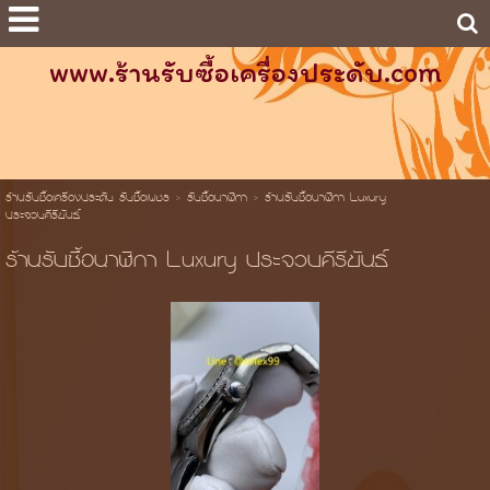
www.ร้านรับซื้อเครื่องประดับ.com
ร้านรับซื้อเครื่องประดับ รับซื้อเพชร
>
รับซื้อนาฬิกา
>
ร้านรับซื้อนาฬิกา Luxury
ประจวบคีรีขันธ์
ร้านรับซื้อนาฬิกา Luxury ประจวบคีรีขันธ์