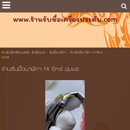
www.ร้านรับซื้อเครื่องประดับ.com
ร้านรับซื้อเครื่องประดับ รับซื้อเพชร
>
รับซื้อนาฬิกา
>
ร้านรับซื้อนาฬิกา Hi End
ชุมพร
ร้านรับซื้อนาฬิกา Hi End ชุมพร