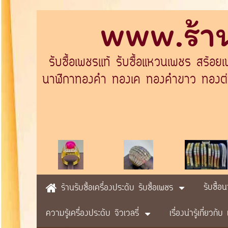
www.ร้าน
รับซื้อเพชรแท้ รับซื้อแหวนเพชร สร้อย
นาฬิกาทองคำ ทองเค ทองคำขาว ทองต่างป
รับซื้อ
ร้านรับซื้อเครื่องประดับ รับซื้อเพชร
ความรู้เครื่องประดับ จิวเวลรี่
เรื่องน่ารู้เกี่ยวก