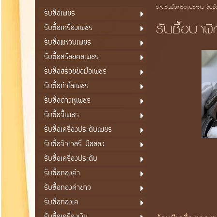
ร้านรับซื้อเครื่องประดับ รับซื
รับซื้อเพชร
รับซื้อนาฬ
รับซื้อเครื่องเพชร
รับซื้อแหวนเพชร
รับซื้อสร้อยคอเพชร
รับซื้อสร้อยข้อมือเพชร
รับซื้อกำไลเพชร
รับซื้อต่างหูเพชร
รับซื้อจี้เพชร
รับซื้อเครื่องประดับเพชร
รับซื้อจิวเวลรี่ มือสอง
รับซื้อเครื่องประดับ
รับซื้อทองคำ
รับซื้อทองคำขาว
รับซื้อทองเค