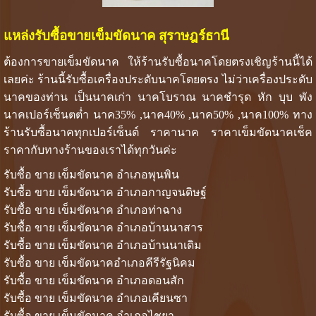
แหล่งรับซื้อขายเข็มขัดนาค สุราษฎร์ธานี
ต้องการขายเข็มขัดนาค ให้ร้านรับซื้อนาคโดยตรงเชิญร้านนี้ได้
เลยค่ะ ร้านนี้รับซื้อเครื่องประดับนาคโดยตรง ไม่ว่าเครื่องประดับ
นาคของท่าน เป็นนาคเก่า นาคโบราณ นาคชำรุด หัก บุบ พัง
นาคเปอร์เซ็นตต่ำ นาค35% ,นาค40% ,นาค50% ,นาค100% ทาง
ร้านรับซื้อนาคทุกเปอร์เซ็นต์ ราคานาค ราคาเข็มขัดนาคเช็ค
ราคากับทางร้านของเราได้ทุกวันค่ะ
รับซื้อ ขาย เข็มขัดนาค อำเภอพุนพิน
รับซื้อ ขาย เข็มขัดนาค อำเภอกาญจนดิษฐ์
รับซื้อ ขาย เข็มขัดนาค อำเภอท่าฉาง
รับซื้อ ขาย เข็มขัดนาค อำเภอบ้านนาสาร
รับซื้อ ขาย เข็มขัดนาค อำเภอบ้านนาเดิม
รับซื้อ ขาย เข็มขัดนาคอำเภอคีรีรัฐนิคม
รับซื้อ ขาย เข็มขัดนาค อำเภอดอนสัก
รับซื้อ ขาย เข็มขัดนาค อำเภอเคียนซา
รับซื้อ ขาย เข็มขัดนาค อำเภอไชยา