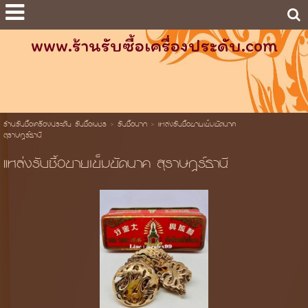
www.ร้านรับซื้อเครื่องประดับ.com
ร้านรับซื้อเครื่องประดับ รับซื้อเพชร
>
รับซื้อนาก
>
แหล่งรับซื้อขายเข็มขัดนาค
สุราษฎร์ธานี
แหล่งรับซื้อขายเข็มขัดนาค สุราษฎร์ธานี