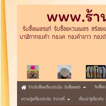
www.ร้าน
รับซื้อเพชรแท้ รับซื้อแหวนเพชร สร้อย
นาฬิกาทองคำ ทองเค ทองคำขาว ทองต่างป
รับซื้อ
ร้านรับซื้อเครื่องประดับ รับซื้อเพชร
ความรู้เครื่องประดับ จิวเวลรี่
เรื่องน่ารู้เกี่ยวก