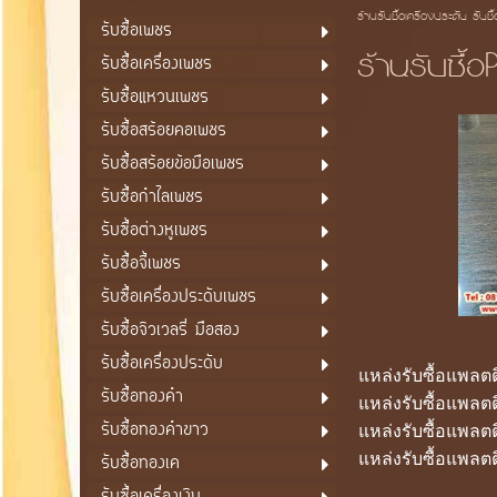
ร้านรับซื้อเครื่องประดับ รับซื
รับซื้อเพชร
ร้านรับซื้
รับซื้อเครื่องเพชร
รับซื้อแหวนเพชร
รับซื้อสร้อยคอเพชร
รับซื้อสร้อยข้อมือเพชร
รับซื้อกำไลเพชร
รับซื้อต่างหูเพชร
รับซื้อจี้เพชร
รับซื้อเครื่องประดับเพชร
รับซื้อจิวเวลรี่ มือสอง
รับซื้อเครื่องประดับ
แหล่งรับซื้อแพลตต
รับซื้อทองคำ
แหล่งรับซื้อแพลตต
รับซื้อทองคำขาว
แหล่งรับซื้อแพลตต
แหล่งรับซื้อแพลตต
รับซื้อทองเค