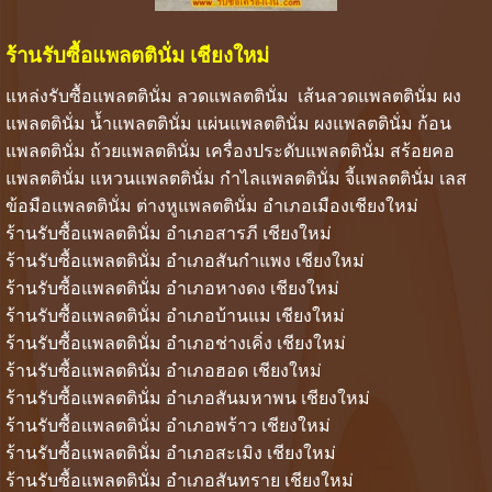
ร้านรับซื้อแพลตตินั่ม เชียงใหม่
แหล่งรับซื้อแพลตตินั่ม ลวดแพลตตินั่ม เส้นลวดแพลตตินั่ม ผง
แพลตตินั่ม น้ำแพลตตินั่ม แผ่นแพลตตินั่ม ผงแพลตตินั่ม ก้อน
แพลตตินั่ม ถ้วยแพลตตินั่ม เครื่องประดับแพลตตินั่ม สร้อยคอ
แพลตตินั่ม แหวนแพลตตินั่ม กำไลแพลตตินั่ม จี้แพลตตินั่ม เลส
ข้อมือแพลตตินั่ม ต่างหูแพลตตินั่ม อำเภอเมืองเชียงใหม่
ร้านรับซื้อแพลตตินั่ม อำเภอสารภี เชียงใหม่
ร้านรับซื้อแพลตตินั่ม อำเภอสันกำแพง เชียงใหม่
ร้านรับซื้อแพลตตินั่ม อำเภอหางดง เชียงใหม่
ร้านรับซื้อแพลตตินั่ม อำเภอบ้านแม เชียงใหม่
ร้านรับซื้อแพลตตินั่ม อำเภอช่างเคิ่ง เชียงใหม่
ร้านรับซื้อแพลตตินั่ม อำเภอฮอด เชียงใหม่
ร้านรับซื้อแพลตตินั่ม อำเภอสันมหาพน เชียงใหม่
ร้านรับซื้อแพลตตินั่ม อำเภอพร้าว เชียงใหม่
ร้านรับซื้อแพลตตินั่ม อำเภอสะเมิง เชียงใหม่
ร้านรับซื้อแพลตตินั่ม อำเภอสันทราย เชียงใหม่