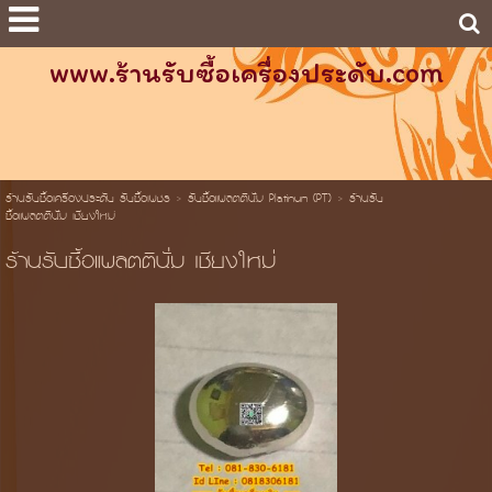
www.ร้านรับซื้อเครื่องประดับ.com
ร้านรับซื้อเครื่องประดับ รับซื้อเพชร
>
รับซื้อแพลตตินั่ม Platinum (PT)
>
ร้านรับ
ซื้อแพลตตินั่ม เชียงใหม่
ร้านรับซื้อแพลตตินั่ม เชียงใหม่