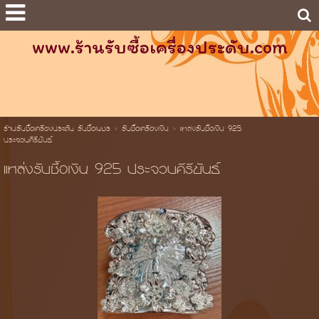
www.ร้านรับซื้อเครื่องประดับ.com
ร้านรับซื้อเครื่องประดับ รับซื้อเพชร
>
รับซื้อเครื่องเงิน
>
แหล่งรับซื้อเงิน 925
ประจวบคีรีขันธ์
แหล่งรับซื้อเงิน 925 ประจวบคีรีขันธ์