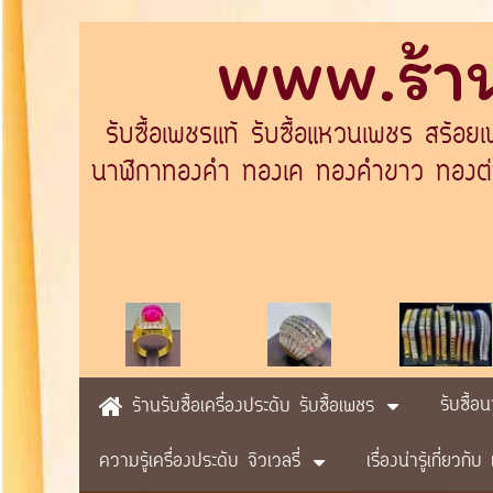
www.ร้าน
รับซื้อเพชรแท้ รับซื้อแหวนเพชร สร้อย
นาฬิกาทองคำ ทองเค ทองคำขาว ทองต่างป
รับซื้อ
ร้านรับซื้อเครื่องประดับ รับซื้อเพชร
ความรู้เครื่องประดับ จิวเวลรี่
เรื่องน่ารู้เกี่ยวก