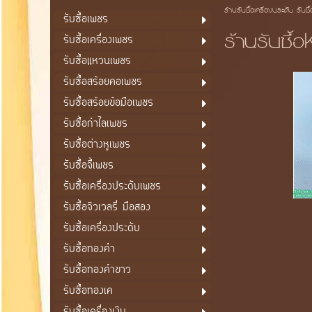
ร้านรับซื้อเครื่องประดับ รับซื
รับซื้อเพชร
ร้านรับซื้
รับซื้อเครื่องเพชร
รับซื้อแหวนเพชร
รับซื้อสร้อยคอเพชร
รับซื้อสร้อยข้อมือเพชร
รับซื้อกำไลเพชร
รับซื้อต่างหูเพชร
รับซื้อจี้เพชร
รับซื้อเครื่องประดับเพชร
รับซื้อจิวเวลรี่ มือสอง
รับซื้อเครื่องประดับ
รับซื้อทองคำ
รับซื้อทองคำขาว
รับซื้อทองเค