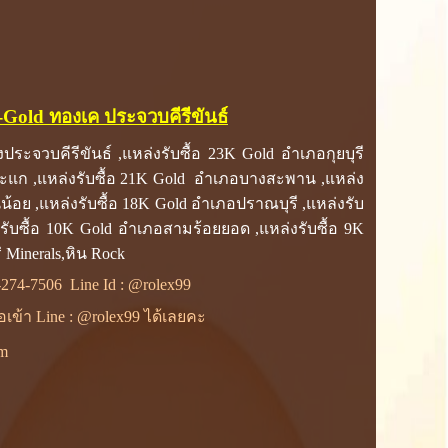
K-Gold ทองเค ประจวบคีรีขันธ์
ประจวบคีรีขันธ์ ,แหล่งรับซื้อ 23K Gold อำเภอกุยบุรี
บสะแก ,แหล่งรับซื้อ 21K Gold อำเภอบางสะพาน ,แหล่ง
้อย ,แหล่งรับซื้อ 18K Gold อำเภอปราณบุรี ,แหล่งรับ
งรับซื้อ 10K Gold อำเภอสามร้อยยอด ,แหล่งรับซื้อ 9K
 Minerals,หิน Rock
-274-7506
Line Id :
@rolex99
ื่อเข้า Line : @rolex99 ได้เลยคะ
om