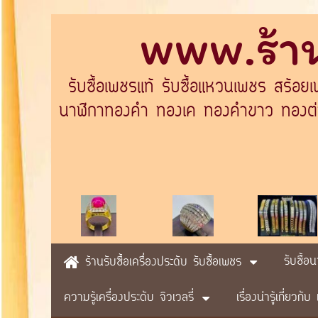
www.ร้าน
รับซื้อเพชรแท้ รับซื้อแหวนเพชร สร้อย
นาฬิกาทองคำ ทองเค ทองคำขาว ทองต่างป
รับซื้อ
ร้านรับซื้อเครื่องประดับ รับซื้อเพชร
ความรู้เครื่องประดับ จิวเวลรี่
เรื่องน่ารู้เกี่ยวก