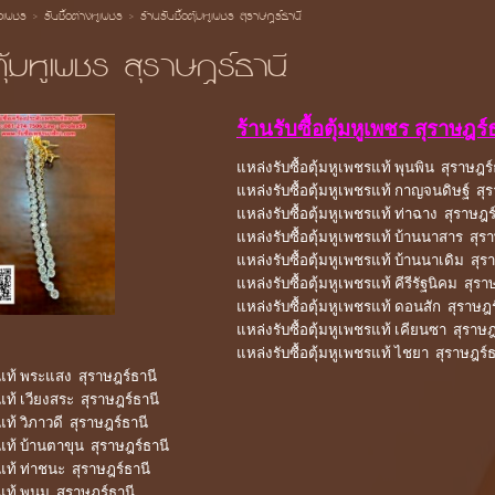
้อเพชร
>
รับซื้อต่างหูเพชร
>
ร้านรับซื้อตุ้มหูเพชร สุราษฎร์ธานี
ตุ้มหูเพชร สุราษฎร์ธานี
ร้านรับซื้อตุ้มหูเพชร สุราษฎร์
แหล่งรับซื้อตุ้มหูเพชรแท้ พุนพิน สุราษฎร์
แหล่งรับซื้อตุ้มหูเพชรแท้ กาญจนดิษฐ์ สุ
แหล่งรับซื้อตุ้มหูเพชรแท้ ท่าฉาง สุราษฎร
แหล่งรับซื้อตุ้มหูเพชรแท้ บ้านนาสาร สุร
แหล่งรับซื้อตุ้มหูเพชรแท้ บ้านนาเดิม สุร
แหล่งรับซื้อตุ้มหูเพชรแท้ คีรีรัฐนิคม สุรา
แหล่งรับซื้อตุ้มหูเพชรแท้ ดอนสัก สุราษฎร
แหล่งรับซื้อตุ้มหูเพชรแท้ เคียนซา สุราษฎ
แหล่งรับซื้อตุ้มหูเพชรแท้ ไชยา สุราษฎร์ธ
รแท้ พระแสง สุราษฎร์ธานี
รแท้ เวียงสระ สุราษฎร์ธานี
แท้ วิภาวดี สุราษฎร์ธานี
รแท้ บ้านตาขุน สุราษฎร์ธานี
รแท้ ท่าชนะ สุราษฎร์ธานี
รแท้ พนม สุราษฎร์ธานี