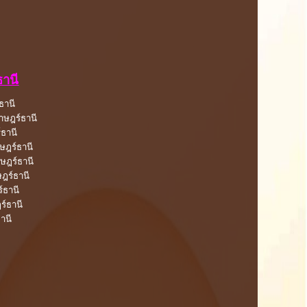
ธานี
ธานี
ราษฎร์ธานี
์ธานี
าษฎร์ธานี
าษฎร์ธานี
ษฎร์ธานี
์ธานี
ร์ธานี
านี