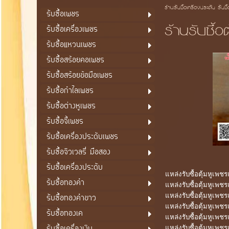
ร้านรับซื้อเครื่องประดับ รับซื
รับซื้อเพชร
ร้านรับซื้อ
รับซื้อเครื่องเพชร
รับซื้อแหวนเพชร
รับซื้อสร้อยคอเพชร
รับซื้อสร้อยข้อมือเพชร
รับซื้อกำไลเพชร
รับซื้อต่างหูเพชร
รับซื้อจี้เพชร
รับซื้อเครื่องประดับเพชร
รับซื้อจิวเวลรี่ มือสอง
รับซื้อเครื่องประดับ
แหล่งรับซื้อตุ้มหูเพช
รับซื้อทองคำ
แหล่งรับซื้อตุ้มหูเพช
แหล่งรับซื้อตุ้มหูเพชร
รับซื้อทองคำขาว
แหล่งรับซื้อตุ้มหูเพช
รับซื้อทองเค
แหล่งรับซื้อตุ้มหูเพช
แหล่งรับซื้อตุ้มหูเพช