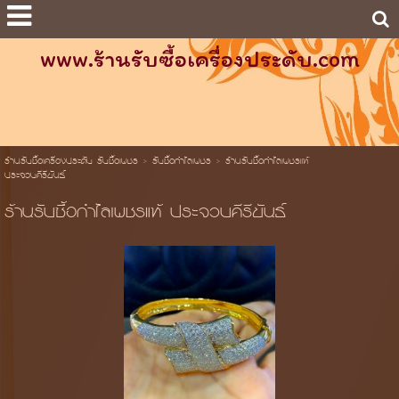
www.ร้านรับซื้อเครื่องประดับ.com
ร้านรับซื้อเครื่องประดับ รับซื้อเพชร
>
รับซื้อกำไลเพชร
>
ร้านรับซื้อกำไลเพชรแท้
ประจวบคีรีขันธ์
ร้านรับซื้อกำไลเพชรแท้ ประจวบคีรีขันธ์