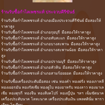
ร้านรับซื้อกำไลเพชรแท้ ประจวบคีรีขันธ์
ร้านรับซื้อกำไลเพชรแท้ อำเภอเมืองประจวบคีรีขันธ์ มือสองให้
ราคาสูง
ร้านรับซื้อกำไลเพชรแท้ อำเภอกุยบุรี มือสองให้ราคาสูง
ร้านรับซื้อกำไลเพชรแท้ อำเภอทับสะแก มือสองให้ราคาสูง
ร้านรับซื้อกำไลเพชรแท้ อำเภอบางสะพาน มือสองให้ราคาสูง
ร้านรับซื้อกำไลเพชรแท้ อำเภอบางสะพานน้อย มือสองให้ราคา
สูง
ร้านรับซื้อกำไลเพชรแท้ อำเภอปราณบุรี มือสองให้ราคาสูง
ร้านรับซื้อกำไลเพชรแท้ อำเภอหัวหิน มือสองให้ราคาสูง
ร้านรับซื้อกำไลเพชรแท้ อำเภอสามร้อยยอด มือสองให้ราคาสูง
ร้านรับซื้อเครื่องประดับมือสอง เช่น ทองคำ ทองฝรั่ง ทองเกาหลี
ทองเยอรมัน ทองรัสเซีย ทองดูไบ ทองอาหรับ ทองลาว ทองมาเล
เชีย ทองตุรกี ทองจีน ทองสิงคโปร์ ทองญี่ปุ่น ฯลฯ เข็มขัดนาค
เครื่องประดับนาค โลหะนาค เครื่องประดับเงิน แพลตตินั่ม พารา
เดียม โรเดียม