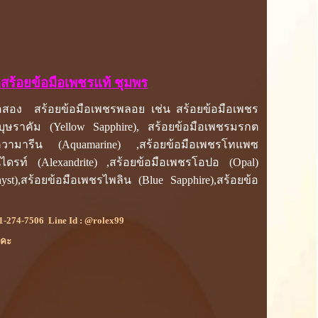
้อสร้อยข้อมือเพชรแท้ ชุมพร
มือสอง สร้อยข้อมือเพชรพลอย เช่น สร้อยข้อมือเพชร
บุษราคัม (Yellow Sapphire), สร้อยข้อมือเพชรมรกต
ะความารีน (Aquamarine) ,สร้อยข้อมือเพชรโทแพซ
นไดรท์ (Alexandrite) ,สร้อยข้อมือเพชรโอปอ (Opal)
yst),สร้อยข้อมือเพชรไพลิน (Blue Sapphire),สร้อยข้อ
1-274-7506
Line Id :
@rolex99
ยคะ