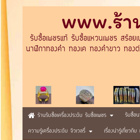
www.ร้าน
รับซื้อเพชรแท้ รับซื้อแหวนเพชร สร้อย
นาฬิกาทองคำ ทองเค ทองคำขาว ทองต่างป
รับซื้อ
ร้านรับซื้อเครื่องประดับ รับซื้อเพชร
ความรู้เครื่องประดับ จิวเวลรี่
เรื่องน่ารู้เกี่ยวก