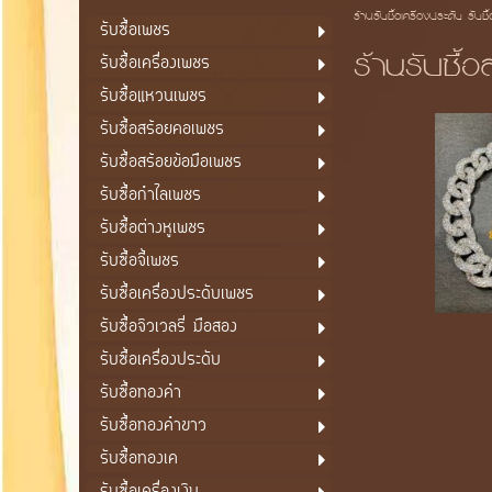
ร้านรับซื้อเครื่องประดับ รับซื
รับซื้อเพชร
ร้านรับซื้
รับซื้อเครื่องเพชร
รับซื้อแหวนเพชร
รับซื้อสร้อยคอเพชร
รับซื้อสร้อยข้อมือเพชร
รับซื้อกำไลเพชร
รับซื้อต่างหูเพชร
รับซื้อจี้เพชร
รับซื้อเครื่องประดับเพชร
รับซื้อจิวเวลรี่ มือสอง
รับซื้อเครื่องประดับ
รับซื้อทองคำ
รับซื้อทองคำขาว
รับซื้อทองเค