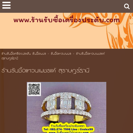
www.ร้านรับซื้อเครื่องประดับ.com
ร้านรับซื้อเครื่องประดับ รับซื้อเพชร
>
รับซื้อแหวนเพชร
>
ร้านรับซื้อแหวนเพชรแท้
สุราษฎร์ธานี
ร้านรับซื้อแหวนเพชรแท้ สุราษฎร์ธานี