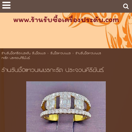
www.ร้านรับซื้อเครื่องประดับ.com
ร้านรับซื้อเครื่องประดับ รับซื้อเพชร
>
รับซื้อแหวนเพชร
>
ร้านรับซื้อแหวนเพชร
กะรัต ประจวบคีรีขันธ์
ร้านรับซื้อแหวนเพชรกะรัต ประจวบคีรีขันธ์