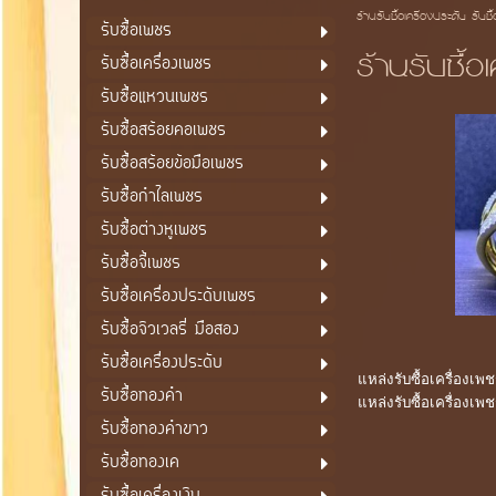
ร้านรับซื้อเครื่องประดับ รับซื
รับซื้อเพชร
ร้านรับซื้อ
รับซื้อเครื่องเพชร
รับซื้อแหวนเพชร
รับซื้อสร้อยคอเพชร
รับซื้อสร้อยข้อมือเพชร
รับซื้อกำไลเพชร
รับซื้อต่างหูเพชร
รับซื้อจี้เพชร
รับซื้อเครื่องประดับเพชร
รับซื้อจิวเวลรี่ มือสอง
รับซื้อเครื่องประดับ
แหล่งรับซื้อเครื่องเพ
รับซื้อทองคำ
แหล่งรับซื้อเครื่องเ
รับซื้อทองคำขาว
รับซื้อทองเค