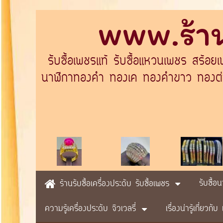
www.ร้าน
รับซื้อเพชรแท้ รับซื้อแหวนเพชร สร้อย
นาฬิกาทองคำ ทองเค ทองคำขาว ทองต่างป
รับซื้อ
ร้านรับซื้อเครื่องประดับ รับซื้อเพชร
ความรู้เครื่องประดับ จิวเวลรี่
เรื่องน่ารู้เกี่ยวก