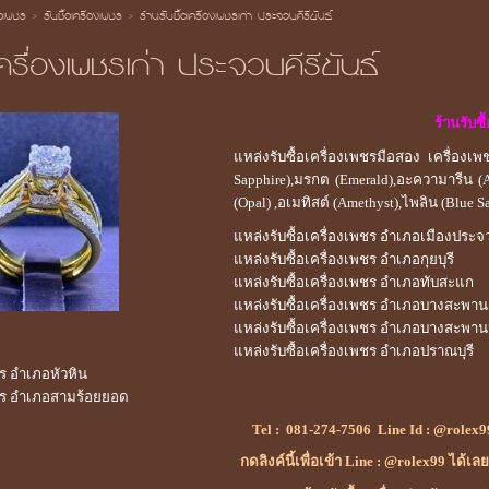
้อเพชร
>
รับซื้อเครื่องเพชร
>
ร้านรับซื้อเครื่องเพชรเก่า ประจวบคีรีขันธ์
เครื่องเพชรเก่า ประจวบคีรีขันธ์
ร้านรับซื
แหล่งรับซื้อเครื่องเพชรมือสอง เครื่องเ
Sapphire),มรกต (Emerald),อะความารีน (
(Opal) ,อเมทิสต์ (Amethyst),ไพลิน (Blue Sa
แหล่งรับซื้อเครื่องเพชร อำเภอเมืองประจว
แหล่งรับซื้อเครื่องเพชร อำเภอกุยบุรี
แหล่งรับซื้อเครื่องเพชร อำเภอทับสะแก
แหล่งรับซื้อเครื่องเพชร อำเภอบางสะพาน
แหล่งรับซื้อเครื่องเพชร อำเภอบางสะพาน
แหล่งรับซื้อเครื่องเพชร อำเภอปราณบุรี
ชร อำเภอหัวหิน
พชร อำเภอสามร้อยยอด
Tel :
081-274-7506
Line Id :
@rolex9
กดลิงค์นี้เพื่อเข้า Line : @rolex99 ได้เล