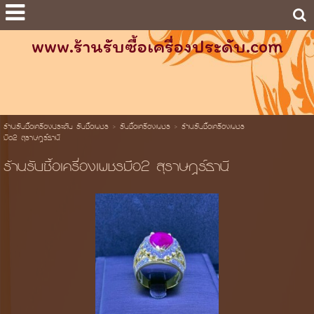
www.ร้านรับซื้อเครื่องประดับ.com
ร้านรับซื้อเครื่องประดับ รับซื้อเพชร
>
รับซื้อเครื่องเพชร
>
ร้านรับซื้อเครื่องเพชร
มือ2 สุราษฎร์ธานี
ร้านรับซื้อเครื่องเพชรมือ2 สุราษฎร์ธานี