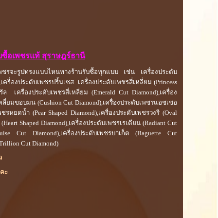
บซื้อเพชรแท้ สุราษฎร์ธานี
าเพชรจะรูปทรงแบบไหนทางร้านรับซื้อทุกแบบ เช่น เครื่องประดับ
ครื่องประดับเพชรปริ้นเซส เครื่องประดับเพชรสี่เหลี่ยม (Princess
ัล เครื่องประดับเพชรสี่เหลี่ยม (Emerald Cut Diamond),เครื่อง
่เหลี่ยมขอบมน (Cushion Cut Diamond),เครื่องประดับเพชรแอชเชอ
เพชรหยดน้ำ (Pear Shaped Diamond),เครื่องประดับเพชรวงรี (Oval
 (Heart Shaped Diamond),เครื่องประดับเพชรเรเดียน (Radiant Cut
quise Cut Diamond),เครื่องประดับเพชรบาเก็ต (Baguette Cut
Trillion Cut Diamond)
9
ยคะ