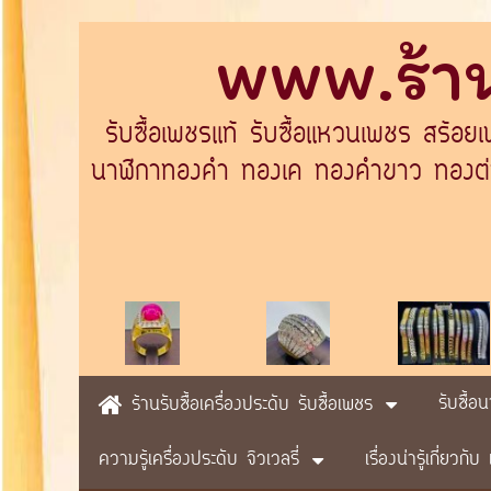
www.ร้าน
รับซื้อเพชรแท้ รับซื้อแหวนเพชร สร้อย
นาฬิกาทองคำ ทองเค ทองคำขาว ทองต่างป
รับซื้อ
ร้านรับซื้อเครื่องประดับ รับซื้อเพชร
ความรู้เครื่องประดับ จิวเวลรี่
เรื่องน่ารู้เกี่ยวก