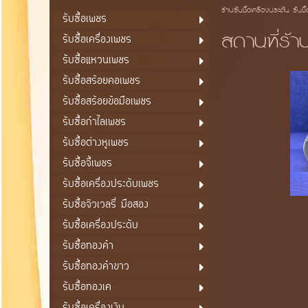
ร้านรับซื้อเครื่องประดับ รับซื
รับซื้อเพชร
สถานที่ร้า
รับซื้อเครื่องเพชร
รับซื้อแหวนเพชร
รับซื้อสร้อยคอเพชร
รับซื้อสร้อยข้อมือเพชร
รับซื้อกำไลเพชร
รับซื้อต่างหูเพชร
รับซื้อจี้เพชร
รับซื้อเครื่องประดับเพชร
รับซื้อจิวเวลรี่ มือสอง
รับซื้อเครื่องประดับ
รับซื้อทองคำ
รับซื้อทองคำขาว
รับซื้อทองเค