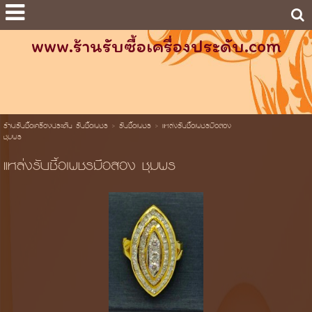
www.ร้านรับซื้อเครื่องประดับ.com
ร้านรับซื้อเครื่องประดับ รับซื้อเพชร
>
รับซื้อเพชร
>
แหล่งรับซื้อเพชรมือสอง
ชุมพร
แหล่งรับซื้อเพชรมือสอง ชุมพร