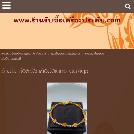
www.ร้านรับซื้อเครื่องประดับ.com
ร้านรับซื้อเครื่องประดับ รับซื้อเพชร
>
รับซื้อสร้อยข้อมือเพชร
>
ร้านรับซื้อสร้อย
ข้อมือ นนทบุรี
ร้านรับซื้อสร้อยข้อมือเพชร นนทบุรี