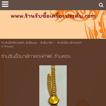
www.ร้านรับซื้อเครื่องประดับ.com
ร้านรับซื้อเครื่องประดับ รับซื้อเพชร
>
รับซื้อนาฬิกา
>
ร้านรับซื้อนาฬิกาทองคํา
แท้ ร้านทอง
ร้านรับซื้อนาฬิกาทองคําแท้ ร้านทอง