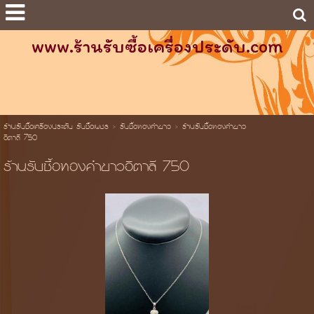
www.ร้านรับซื้อเครื่องประดับ.com
ร้านรับซื้อเครื่องประดับ รับซื้อเพชร
>
รับซื้อทองคำขาว
>
ร้านรับซื้อทองคําขาว
อิตาลี 750
ร้านรับซื้อทองคําขาวอิตาลี 750