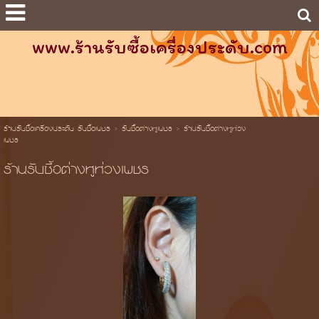
www.ร้านรับซื้อเครื่องประดับ.com
ร้านรับซื้อเครื่องประดับ รับซื้อเพชร
>
รับซื้อต่างหูเพชร
>
ร้านรับซื้อต่างหูห่วง
เพชร
ร้านรับซื้อต่างหูห่วงเพชร