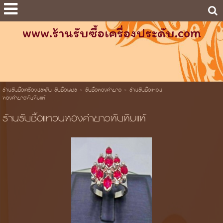
www.ร้านรับซื้อเครื่องประดับ.com
ร้านรับซื้อเครื่องประดับ รับซื้อเพชร
>
รับซื้อทองคำขาว
>
ร้านรับซื้อแหวน
ทองคำขาวทับทิมแท้
ร้านรับซื้อแหวนทองคำขาวทับทิมแท้