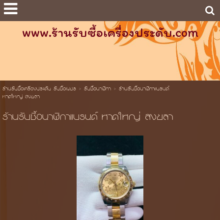
www.ร้านรับซื้อเครื่องประดับ.com
ร้านรับซื้อเครื่องประดับ รับซื้อเพชร
>
รับซื้อนาฬิกา
>
ร้านรับซื้อนาฬิกาแบรนด์
หาดใหญ่ สงขลา
ร้านรับซื้อนาฬิกาแบรนด์ หาดใหญ่ สงขลา