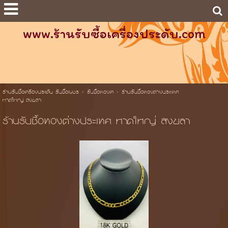
www.ร้านรับซื้อเครื่องประดับ.com
ร้านรับซื้อเครื่องประดับ รับซื้อเพชร
>
รับซื้อทองเค
>
ร้านรับซื้อทองต่างประเทศ
หาดใหญ่ สงขลา
ร้านรับซื้อทองต่างประเทศ หาดใหญ่ สงขลา