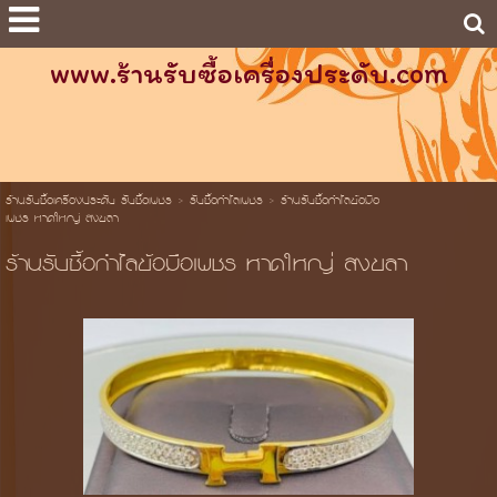
www.ร้านรับซื้อเครื่องประดับ.com
ร้านรับซื้อเครื่องประดับ รับซื้อเพชร
>
รับซื้อกำไลเพชร
>
ร้านรับซื้อกำไลข้อมือ
เพชร หาดใหญ่ สงขลา
ร้านรับซื้อกำไลข้อมือเพชร หาดใหญ่ สงขลา