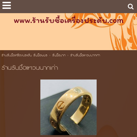
www.ร้านรับซื้อเครื่องประดับ.com
ร้านรับซื้อเครื่องประดับ รับซื้อเพชร
>
รับซื้อนาก
>
ร้านรับซื้อแหวนนากเก่า
ร้านรับซื้อแหวนนากเก่า