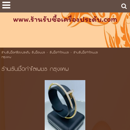
www.ร้านรับซื้อเครื่องประดับ.com
ร้านรับซื้อเครื่องประดับ รับซื้อเพชร
>
รับซื้อกำไลเพชร
>
ร้านรับซื้อกำไลเพชร
กรุงเทพ
ร้านรับซื้อกำไลเพชร กรุงเทพ