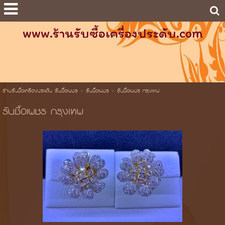
www.ร้านรับซื้อเครื่องประดับ.com
ร้านรับซื้อเครื่องประดับ รับซื้อเพชร
>
รับซื้อเพชร
>
รับซื้อเพชร กรุงเทพ
รับซื้อเพชร กรุงเทพ