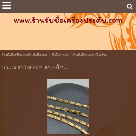
www.ร้านรับซื้อเครื่องประดับ.com
ร้านรับซื้อเครื่องประดับ รับซื้อเพชร
>
รับซื้อทองเค
>
ร้านรับซื้อทองเค เชียงใหม่
ร้านรับซื้อทองเค เชียงใหม่