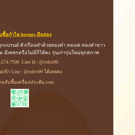
ับซื้อกําไล hermes มือสอง
ด์ทุกแบรนด์ ตัวเรือนทำด้วยทองคำ ทองเค ทองคำขาว
 มีเพชรหรือไม่มีก็ได้คะ รุ่นเก่ารุ่นใหม่ทุกสภาพ
-274-7506
Line Id :
@rolex99
พื่อเข้า Line : @rolex99 ได้เลยคะ
นรับซื้อเครื่องประดับ.com