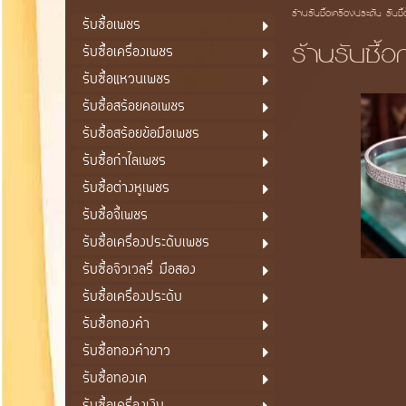
ร้านรับซื้อเครื่องประดับ รับซื
รับซื้อเพชร
ร้านรับซื้
รับซื้อเครื่องเพชร
รับซื้อแหวนเพชร
รับซื้อสร้อยคอเพชร
รับซื้อสร้อยข้อมือเพชร
รับซื้อกำไลเพชร
รับซื้อต่างหูเพชร
รับซื้อจี้เพชร
รับซื้อเครื่องประดับเพชร
รับซื้อจิวเวลรี่ มือสอง
รับซื้อเครื่องประดับ
รับซื้อทองคำ
รับซื้อทองคำขาว
รับซื้อทองเค