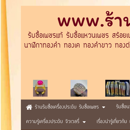
www.ร้าน
รับซื้อเพชรแท้ รับซื้อแหวนเพชร สร้อย
นาฬิกาทองคำ ทองเค ทองคำขาว ทองต่างป
รับซื้อ
ร้านรับซื้อเครื่องประดับ รับซื้อเพชร
ความรู้เครื่องประดับ จิวเวลรี่
เรื่องน่ารู้เกี่ยวก