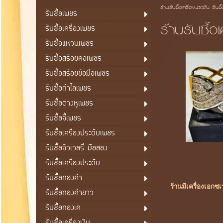
ร้านรับซื้อเครื่องประดับ รับซื
รับซื้อเพชร
ร้านรับซื้อ
รับซื้อเครื่องเพชร
รับซื้อแหวนเพชร
รับซื้อสร้อยคอเพชร
รับซื้อสร้อยข้อมือเพชร
รับซื้อกำไลเพชร
รับซื้อต่างหูเพชร
รับซื้อจี้เพชร
รับซื้อเครื่องประดับเพชร
รับซื้อจิวเวลรี่ มือสอง
รับซื้อเครื่องประดับ
รับซื้อทองคำ
ร้านมีเครื่องเอกซ
รับซื้อทองคำขาว
รับซื้อทองเค