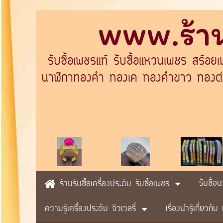
www.ร้าน
รับซื้อเพชรแท้ รับซื้อแหวนเพชร สร้อย
นาฬิกาทองคำ ทองเค ทองคำขาว ทองต่างป
รับซื้อ
ร้านรับซื้อเครื่องประดับ รับซื้อเพชร
ความรู้เครื่องประดับ จิวเวลรี่
เรื่องน่ารู้เกี่ยวก