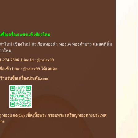
ับซื้อเครื่องเพชรแท้ เชียงใหม่
เก่าใหม่ เชียงใหม่ ตัวเรือนทองคำ ทองเค ทองคำขาว แพลตตินั่ม
ก่าใหม่
1-274-7506
Line Id :
@rolex99
เพื่อเข้า Line : @rolex99 ได้เลยคะ
้านรับซื้อเครื่องประดับ.com
(Rh) ทองแดง(Cu) เช็คเนื้อพระ กรอบพระ เหรียญ ทองต่างประเทศ
การ