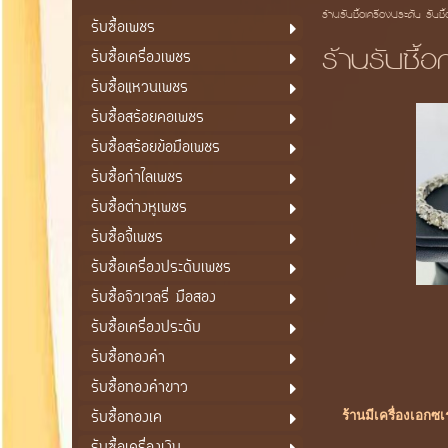
ร้านรับซื้อเครื่องประดับ รับซื
รับซื้อเพชร
ร้านรับซื้
รับซื้อเครื่องเพชร
รับซื้อแหวนเพชร
รับซื้อสร้อยคอเพชร
รับซื้อสร้อยข้อมือเพชร
รับซื้อกำไลเพชร
รับซื้อต่างหูเพชร
รับซื้อจี้เพชร
รับซื้อเครื่องประดับเพชร
รับซื้อจิวเวลรี่ มือสอง
รับซื้อเครื่องประดับ
รับซื้อทองคำ
รับซื้อทองคำขาว
รับซื้อทองเค
ร้านมีเครื่องเอกซ