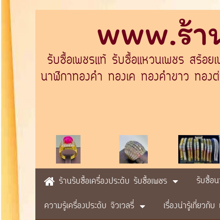
www.ร้าน
รับซื้อเพชรแท้ รับซื้อแหวนเพชร สร้อย
นาฬิกาทองคำ ทองเค ทองคำขาว ทองต่างป
รับซื้อ
ร้านรับซื้อเครื่องประดับ รับซื้อเพชร
ความรู้เครื่องประดับ จิวเวลรี่
เรื่องน่ารู้เกี่ยวก